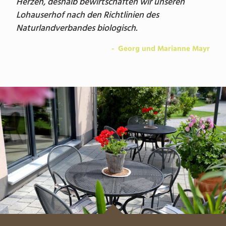
Herzen, deshalb bewirtschaften wir unseren
Lohauserhof nach den Richtlinien des
Naturlandverbandes biologisch.
Georg und Marianne Mayr