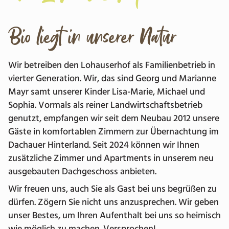
Bio liegt in unserer Natur
Wir betreiben den Lohauserhof als Familienbetrieb in
vierter Generation. Wir, das sind Georg und Marianne
Mayr samt unserer Kinder Lisa-Marie, Michael und
Sophia. Vormals als reiner Landwirtschaftsbetrieb
genutzt, empfangen wir seit dem Neubau 2012 unsere
Gäste in komfortablen Zimmern zur Übernachtung im
Dachauer Hinterland. Seit 2024 können wir Ihnen
zusätzliche Zimmer und Apartments in unserem neu
ausgebauten Dachgeschoss anbieten.
Wir freuen uns, auch Sie als Gast bei uns begrüßen zu
dürfen. Zögern Sie nicht uns anzusprechen. Wir geben
unser Bestes, um Ihren Aufenthalt bei uns so heimisch