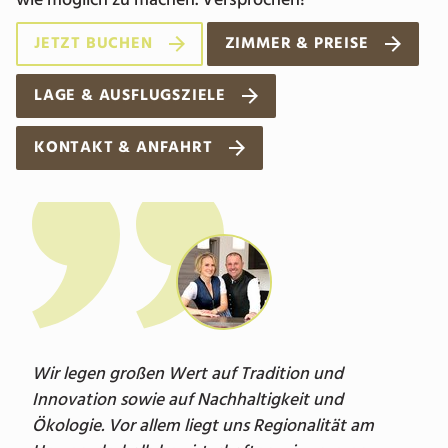
wie möglich zu machen. Versprochen!
JETZT BUCHEN
ZIMMER & PREISE
LAGE & AUSFLUGSZIELE
KONTAKT & ANFAHRT
Wir legen großen Wert auf Tradition und
Innovation sowie auf Nachhaltigkeit und
Ökologie. Vor allem liegt uns Regionalität am